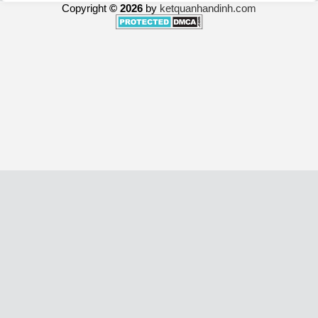
Copyright
© 2026
by
ketquanhandinh.com