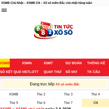
XSMB Chủ Nhật – XSMB CN – Xổ số miền Bắc chủ nhật hàng tuần
XSMB
XSMN
XSMT
DỰ ĐOÁN
THỐNG KÊ
SỔ KẾT QUẢ
VIETLOTT
QUAY THỬ
SỔ MƠ
TK CẦU
Đang trực tiếp
Xổ số miền Bắc
XSMB
Thứ 2
Thứ 3
Thứ 4
Thứ 5
Thứ 6
Thứ 7
CN