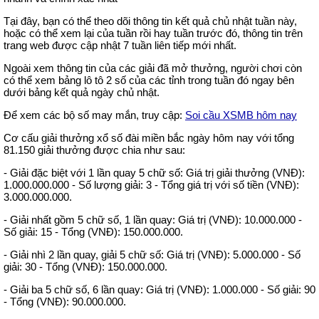
Tại đây, bạn có thể theo dõi thông tin kết quả chủ nhật tuần này,
hoặc có thể xem lại của tuần rồi hay tuần trước đó, thông tin trên
trang web được cập nhật 7 tuần liên tiếp mới nhất.
Ngoài xem thông tin của các giải đã mở thưởng, người chơi còn
có thể xem bảng lô tô 2 số của các tỉnh trong tuần đó ngay bên
dưới bảng kết quả ngày chủ nhật.
Để xem các bộ số may mắn, truy cập:
Soi cầu XSMB hôm nay
Cơ cấu giải thưởng xổ số đài miền bắc ngày hôm nay với tổng
81.150 giải thưởng được chia như sau:
- Giải đặc biệt với 1 lần quay 5 chữ số: Giá trị giải thưởng (VNĐ):
1.000.000.000 - Số lượng giải: 3 - Tổng giá trị với số tiền (VNĐ):
3.000.000.000.
- Giải nhất gồm 5 chữ số, 1 lần quay: Giá trị (VNĐ): 10.000.000 -
Số giải: 15 - Tổng (VNĐ): 150.000.000.
- Giải nhì 2 lần quay, giải 5 chữ số: Giá trị (VNĐ): 5.000.000 - Số
giải: 30 - Tổng (VNĐ): 150.000.000.
- Giải ba 5 chữ số, 6 lần quay: Giá trị (VNĐ): 1.000.000 - Số giải: 90
- Tổng (VNĐ): 90.000.000.