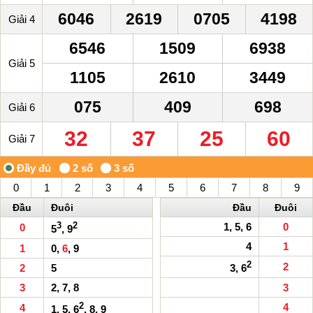
6046
2619
0705
4198
Giải 4
6546
1509
6938
Giải 5
1105
2610
3449
075
409
698
Giải 6
32
37
25
60
Giải 7
0
1
2
3
4
5
6
7
8
9
Đầu
Đuôi
Đầu
Đuôi
3
2
1, 5, 6
0
0
5
, 9
4
1
1
0,
6
, 9
2
2
2
5
3, 6
3
2, 7, 8
3
2
4
4
1, 5, 6
, 8, 9