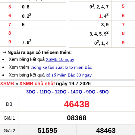
3
5
5
0, 8
0
, 2, 4, 7
2
2
6
6
0, 2
1
, 4
7
5
3, 9
7
8
2
8
3, 4, 5, 9
2
9
7, 8
2
9
0
, 1, 4
⇒ Ngoài ra bạn có thể xem thêm:
Xem bảng kết quả
XSMB 10 ngày
Xem thêm
thống kê tần suất lô tô miền Bắc
Xem bảng kết quả
xổ số miền Bắc 30 ngày
XSMB
»
XSMB chủ nhật
ngày 19-7-2026
3DQ - 11DQ - 12DQ - 14DQ - 9DQ - 6DQ
46438
ĐB
08368
Giải 1
51595
48463
Giải 2