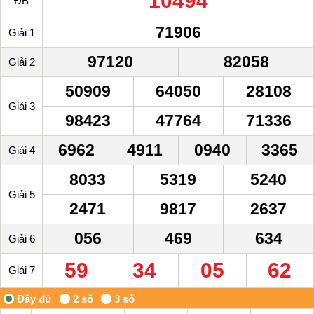
10494
ĐB
71906
Giải 1
97120
82058
Giải 2
50909
64050
28108
Giải 3
98423
47764
71336
6962
4911
0940
3365
Giải 4
8033
5319
5240
Giải 5
2471
9817
2637
056
469
634
Giải 6
59
34
05
62
Giải 7