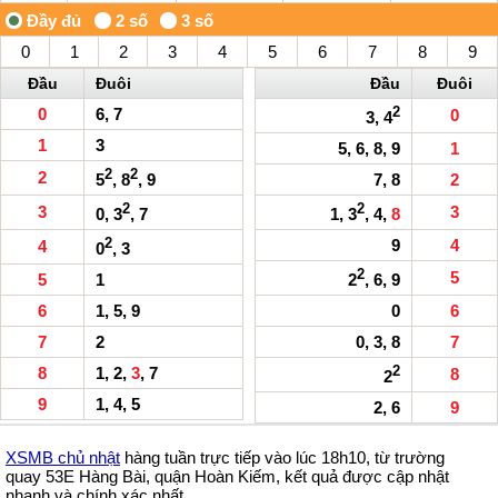
0
1
2
3
4
5
6
7
8
9
Đầu
Đuôi
Đầu
Đuôi
0
6, 7
2
0
3, 4
1
3
5, 6, 8, 9
1
2
2
2
5
, 8
, 9
7, 8
2
2
2
3
3
0, 3
, 7
1, 3
, 4,
8
2
9
4
4
0
, 3
2
5
5
1
2
, 6, 9
6
1, 5, 9
0
6
7
2
0, 3, 8
7
8
1, 2,
3
, 7
2
8
2
9
1, 4, 5
2, 6
9
XSMB chủ nhật
hàng tuần trực tiếp vào lúc 18h10, từ trường
quay 53E Hàng Bài, quận Hoàn Kiếm, kết quả được cập nhật
nhanh và chính xác nhất