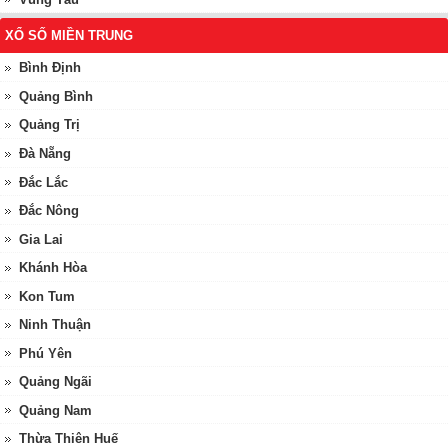
XỔ SỐ MIỀN TRUNG
Bình Định
Quảng Bình
Quảng Trị
Đà Nẵng
Đắc Lắc
Đắc Nông
Gia Lai
Khánh Hòa
Kon Tum
Ninh Thuận
Phú Yên
Quảng Ngãi
Quảng Nam
Thừa Thiên Huế