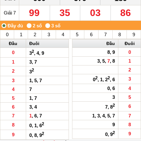
99
35
03
86
Giải 7
0
1
2
3
4
5
6
7
8
9
Đầu
Đuôi
Đầu
Đuôi
2
8, 9
0
0
3
, 4, 9
3, 5,
7
, 8
1
1
3, 7
2
2
2
3
2
2
3
0
, 1, 2
, 6
3
1, 5, 7
0, 6
4
4
7
3
5
5
1, 7
2
6
6
3, 4
7, 8
7
1
, 6, 7
1, 3, 4, 5, 7
7
2
9
8
8
0, 1, 6
2
9
2
0, 9
9
0, 8, 9