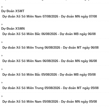
Dự Đoán XSMT
Dự đoán Xổ Số Miền Nam 07/08/2026 - Dự đoán MN ngày 07/08
Dự Đoán XSMN
Dự đoán Xổ Số Miền Bắc 06/08/2026 - Dự đoán MB ngày 06/08
Dự đoán Xổ Số Miền Trung 06/08/2026 - Dự đoán MT ngày 06/08
Dự đoán Xổ Số Miền Nam 06/08/2026 - Dự đoán MN ngày 06/08
Dự đoán Xổ Số Miền Bắc 05/08/2026 - Dự đoán MB ngày 05/08
Dự đoán Xổ Số Miền Trung 05/08/2026 - Dự đoán MT ngày 05/08
Dự đoán Xổ Số Miền Nam 05/08/2026 - Dự đoán MN ngày 05/08