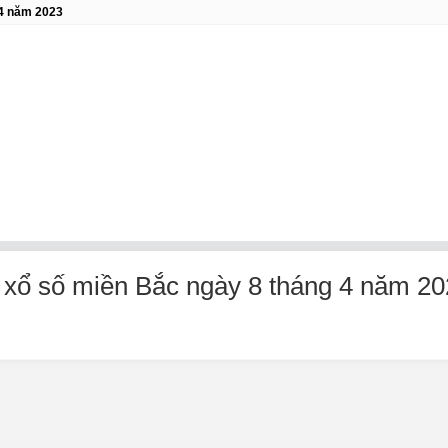
 4 năm 2023
 xổ số miền Bắc ngày 8 tháng 4 năm 2