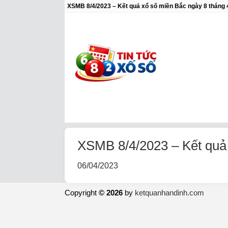
XSMB 8/4/2023 – Kết quả xổ số miền Bắc ngày 8 tháng
XSMB 8/4/2023 – Kết quả
06/04/2023
Copyright
© 2026
by
ketquanhandinh.com