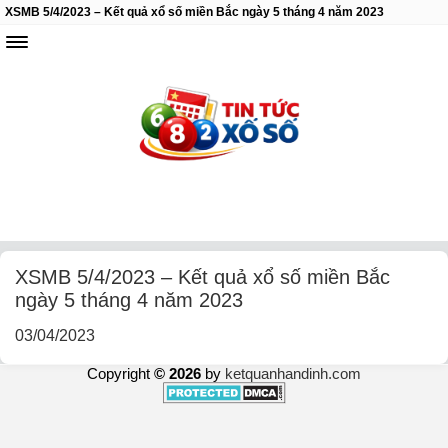
XSMB 5/4/2023 – Kết quả xổ số miền Bắc ngày 5 tháng 4 năm 2023
XSMB 5/4/2023 – Kết quả xổ số miền Bắc
ngày 5 tháng 4 năm 2023
03/04/2023
Copyright
© 2026
by
ketquanhandinh.com