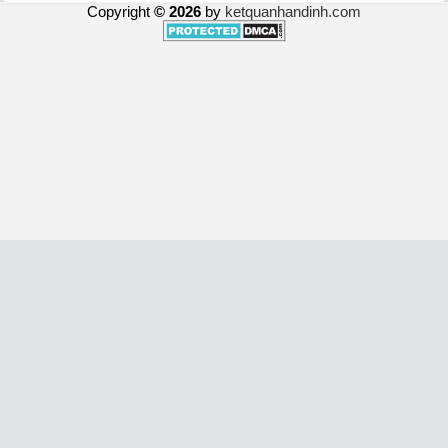
Copyright
© 2026
by
ketquanhandinh.com