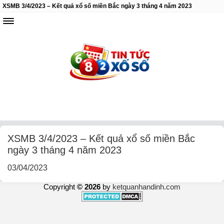
XSMB 3/4/2023 – Kết quả xổ số miền Bắc ngày 3 tháng 4 năm 2023
XSMB 3/4/2023 – Kết quả xổ số miền Bắc
ngày 3 tháng 4 năm 2023
03/04/2023
Copyright
© 2026
by
ketquanhandinh.com