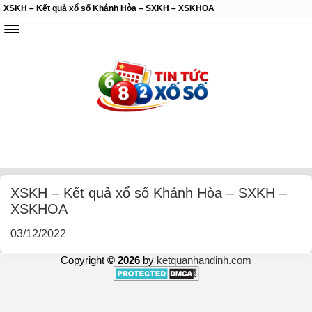
XSKH – Kết quả xổ số Khánh Hòa – SXKH – XSKHOA
XSKH – Kết quả xổ số Khánh Hòa – SXKH –
XSKHOA
03/12/2022
Copyright
© 2026
by
ketquanhandinh.com