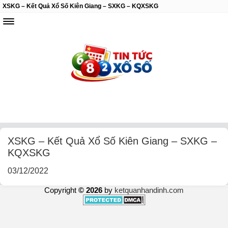
XSKG – Kết Quả Xổ Số Kiên Giang – SXKG – KQXSKG
XSKG – Kết Quả Xổ Số Kiên Giang – SXKG –
KQXSKG
03/12/2022
Copyright
© 2026
by
ketquanhandinh.com