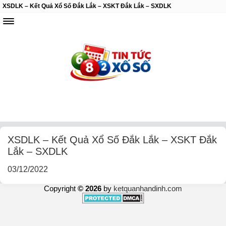
XSDLK – Kết Quả Xổ Số Đắk Lắk – XSKT Đắk Lắk – SXDLK
XSDLK – Kết Quả Xổ Số Đắk Lắk – XSKT Đắk
Lắk – SXDLK
03/12/2022
Copyright
© 2026
by
ketquanhandinh.com