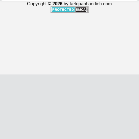
Copyright
© 2026
by
ketquanhandinh.com