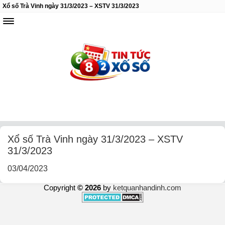
Xổ số Trà Vinh ngày 31/3/2023 – XSTV 31/3/2023
Xổ số Trà Vinh ngày 31/3/2023 – XSTV
31/3/2023
03/04/2023
Copyright
© 2026
by
ketquanhandinh.com