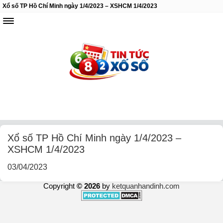
Xổ số TP Hồ Chí Minh ngày 1/4/2023 – XSHCM 1/4/2023
Xổ số TP Hồ Chí Minh ngày 1/4/2023 –
XSHCM 1/4/2023
03/04/2023
Copyright
© 2026
by
ketquanhandinh.com