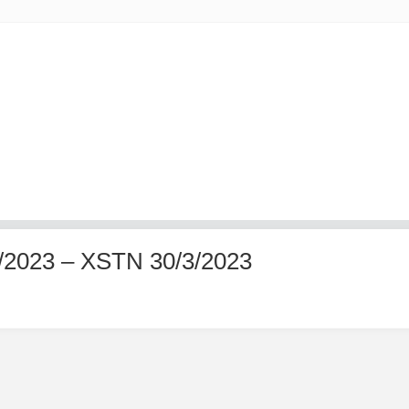
3/2023 – XSTN 30/3/2023