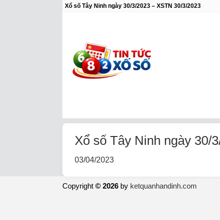
Xổ số Tây Ninh ngày 30/3/2023 – XSTN 30/3/2023
Xổ số Tây Ninh ngày 30/
03/04/2023
Copyright
© 2026
by
ketquanhandinh.com