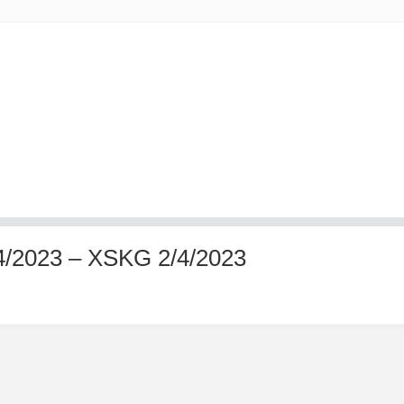
/4/2023 – XSKG 2/4/2023