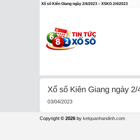
Xổ số Kiên Giang ngày 2/4/2023 – XSKG 2/4/2023
Xổ số Kiên Giang ngày 2
03/04/2023
Copyright
© 2026
by
ketquanhandinh.com