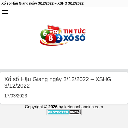
Xổ số Hậu Giang ngày 3/12/2022 – XSHG 3/12/2022
Xổ số Hậu Giang ngày 3/12/2022 – XSHG
3/12/2022
17/03/2023
Copyright
© 2026
by
ketquanhandinh.com