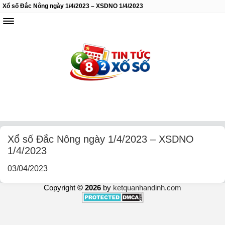
Xổ số Đắc Nông ngày 1/4/2023 – XSDNO 1/4/2023
Xổ số Đắc Nông ngày 1/4/2023 – XSDNO
1/4/2023
03/04/2023
Copyright
© 2026
by
ketquanhandinh.com