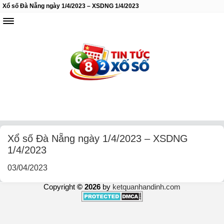
Xổ số Đà Nẵng ngày 1/4/2023 – XSDNG 1/4/2023
Xổ số Đà Nẵng ngày 1/4/2023 – XSDNG
1/4/2023
03/04/2023
Copyright
© 2026
by
ketquanhandinh.com