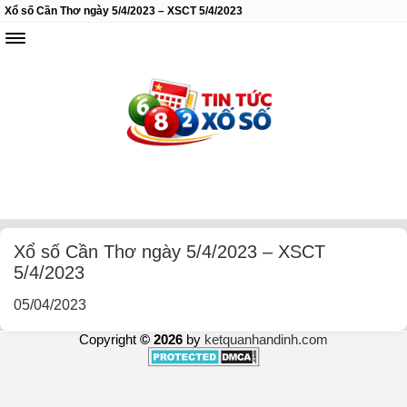
Xổ số Cần Thơ ngày 5/4/2023 – XSCT 5/4/2023
Xổ số Cần Thơ ngày 5/4/2023 – XSCT
5/4/2023
05/04/2023
Copyright
© 2026
by
ketquanhandinh.com