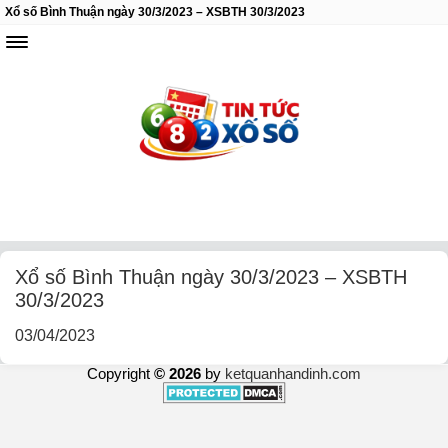
Xổ số Bình Thuận ngày 30/3/2023 – XSBTH 30/3/2023
Xổ số Bình Thuận ngày 30/3/2023 – XSBTH
30/3/2023
03/04/2023
Copyright
© 2026
by
ketquanhandinh.com