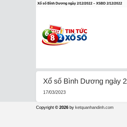
Xổ số Bình Dương ngày 2/12/2022 – XSBD 2/12/2022
Xổ số Bình Dương ngày 2
17/03/2023
Copyright
© 2026
by
ketquanhandinh.com