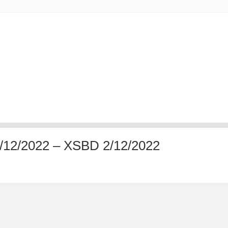
/12/2022 – XSBD 2/12/2022