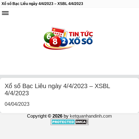
Xổ số Bạc Liêu ngày 4/4/2023 – XSBL 4/4/2023
Xổ số Bạc Liêu ngày 4/4/2023 – XSBL
4/4/2023
04/04/2023
Copyright
© 2026
by
ketquanhandinh.com