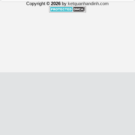
Copyright
© 2026
by
ketquanhandinh.com