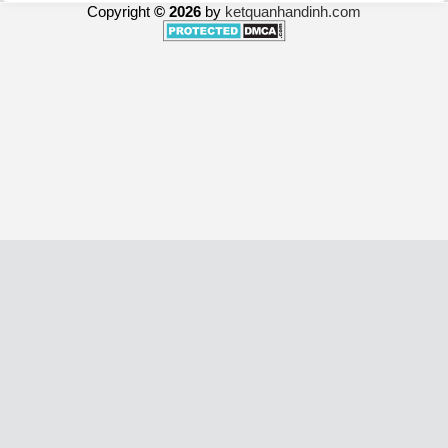
Copyright
© 2026
by
ketquanhandinh.com