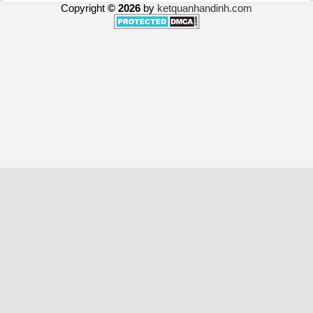
Copyright
© 2026
by
ketquanhandinh.com