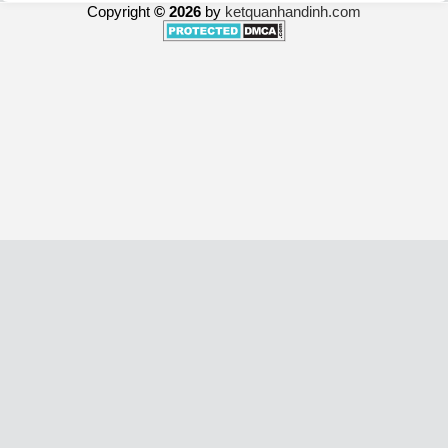
Copyright
© 2026
by
ketquanhandinh.com