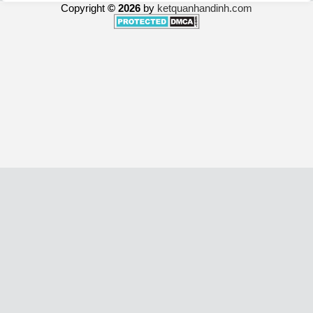
Copyright
© 2026
by
ketquanhandinh.com