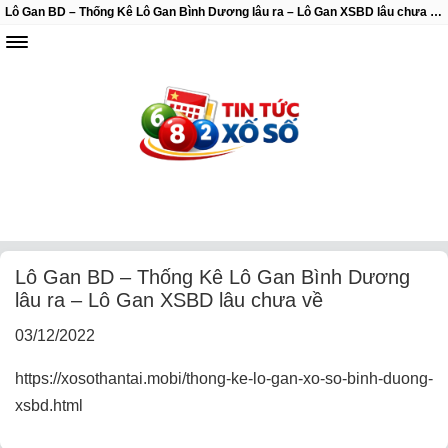
Lô Gan BD – Thống Kê Lô Gan Bình Dương lâu ra – Lô Gan XSBD lâu chưa về
Lô Gan BD – Thống Kê Lô Gan Bình Dương
lâu ra – Lô Gan XSBD lâu chưa về
03/12/2022
https://xosothantai.mobi/thong-ke-lo-gan-xo-so-binh-duong-
xsbd.html