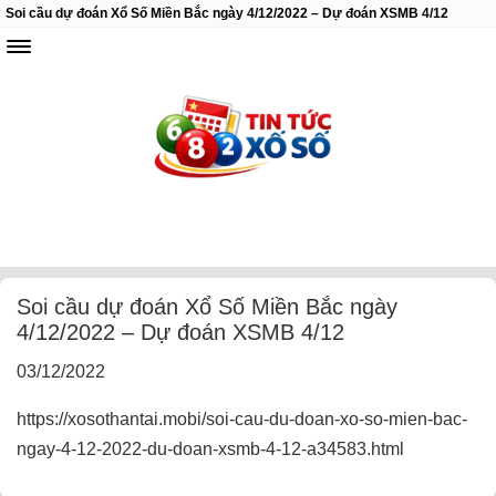
Soi cầu dự đoán Xổ Số Miền Bắc ngày 4/12/2022 – Dự đoán XSMB 4/12
Soi cầu dự đoán Xổ Số Miền Bắc ngày
4/12/2022 – Dự đoán XSMB 4/12
03/12/2022
https://xosothantai.mobi/soi-cau-du-doan-xo-so-mien-bac-
ngay-4-12-2022-du-doan-xsmb-4-12-a34583.html