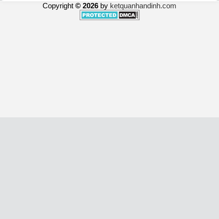
Copyright
© 2026
by
ketquanhandinh.com