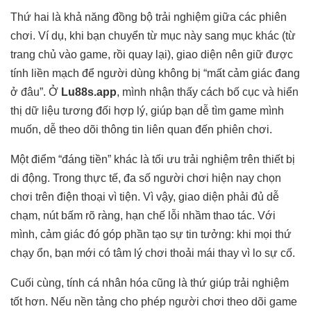
Thứ hai là khả năng đồng bộ trải nghiệm giữa các phiên
chơi. Ví dụ, khi bạn chuyển từ mục này sang mục khác (từ
trang chủ vào game, rồi quay lại), giao diện nên giữ được
tính liền mạch để người dùng không bị “mất cảm giác đang
ở đâu”. Ở
Lu88s.app
, mình nhận thấy cách bố cục và hiển
thị dữ liệu tương đối hợp lý, giúp bạn dễ tìm game mình
muốn, dễ theo dõi thông tin liên quan đến phiên chơi.
Một điểm “đáng tiền” khác là tối ưu trải nghiệm trên thiết bị
di động. Trong thực tế, đa số người chơi hiện nay chọn
chơi trên điện thoại vì tiện. Vì vậy, giao diện phải đủ dễ
chạm, nút bấm rõ ràng, hạn chế lỗi nhầm thao tác. Với
mình, cảm giác đó góp phần tạo sự tin tưởng: khi mọi thứ
chạy ổn, bạn mới có tâm lý chơi thoải mái thay vì lo sự cố.
Cuối cùng, tính cá nhân hóa cũng là thứ giúp trải nghiệm
tốt hơn. Nếu nền tảng cho phép người chơi theo dõi game