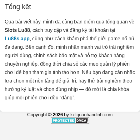
Tổng kết
Qua bài viết này, mình đã cùng bạn điểm qua tổng quan về
Slots Lu88
, cách truy cập và đăng ký tài khoản tại
Lu88s.app
, cũng như cách khám phá thế giới game nổ hũ
đa dạng. Bên cạnh đó, mình nhấn mạnh vai trò trải nghiệm
người dùng, chính sách bảo mật và hỗ trợ khách hàng
chuyên nghiệp, đồng thời chia sẻ các mẹo quản lý phiên
chơi để bạn tham gia tỉnh táo hơn. Nếu bạn đang cân nhắc
lựa chọn một nền tảng để giải trí, hãy thử trải nghiệm theo
hướng kỷ luật và chọn đúng nhịp — đó mới là chìa khóa
giúp mỗi phiên chơi đều “đáng”.
Copyright
© 2026
by
ketquanhandinh.com