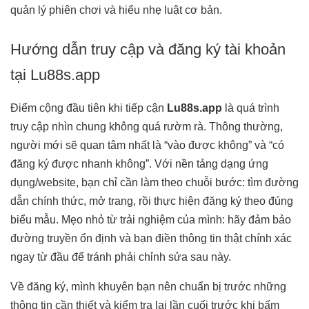
quản lý phiên chơi và hiểu nhẹ luật cơ bản.
Hướng dẫn truy cập và đăng ký tài khoản
tại Lu88s.app
Điểm cộng đầu tiên khi tiếp cận
Lu88s.app
là quá trình
truy cập nhìn chung không quá rườm rà. Thông thường,
người mới sẽ quan tâm nhất là “vào được không” và “có
đăng ký được nhanh không”. Với nền tảng dạng ứng
dụng/website, bạn chỉ cần làm theo chuỗi bước: tìm đường
dẫn chính thức, mở trang, rồi thực hiện đăng ký theo đúng
biểu mẫu. Mẹo nhỏ từ trải nghiệm của mình: hãy đảm bảo
đường truyền ổn định và bạn điền thông tin thật chính xác
ngay từ đầu để tránh phải chỉnh sửa sau này.
Về đăng ký, mình khuyên bạn nên chuẩn bị trước những
thông tin cần thiết và kiểm tra lại lần cuối trước khi bấm