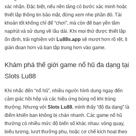
xác nhận. Đặc biệt, nếu nền tảng có bước xác minh hoặc
thiết lập thông tin bảo mật, đừng xem nhẹ phần đó. Tài
khoản tốt không chỉ để “chơi”, mà còn để bạn yên tâm
nạp/rút và sử dụng về lâu dài. Khi mọi thứ được thiết lập
ổn định, trải nghiệm với
Lu88s.app
sẽ mượt hơn rõ rệt, ít
gián đoạn hơn và bạn tập trung hơn vào game.
Khám phá thế giới game nổ hũ đa dạng tại
Slots Lu88
Khi nhắc đến “nổ hũ”, nhiều người hình dung ngay đến
cảm giác hồi hộp và các hiệu ứng bùng nổ khi trúng
thưởng. Nhưng với
Slots Lu88
, mình thấy “độ đa dạng” là
điểm khiến bạn không bị chán nhanh. Các game nổ hũ
thường có nhiều mức độ biến số khác nhau: vòng quay,
biểu tượng, lượt thưởng phụ, hoặc cơ chế kích hoạt theo