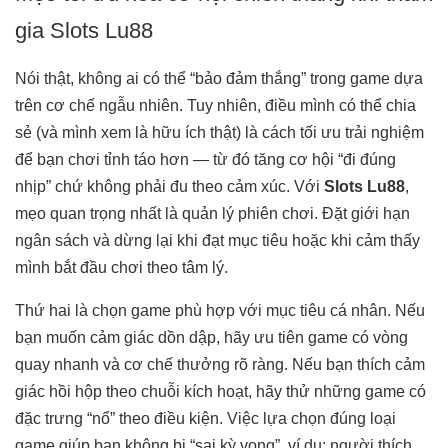
gia Slots Lu88
Nói thật, không ai có thể “bảo đảm thắng” trong game dựa
trên cơ chế ngẫu nhiên. Tuy nhiên, điều mình có thể chia
sẻ (và mình xem là hữu ích thật) là cách tối ưu trải nghiệm
để bạn chơi tỉnh táo hơn — từ đó tăng cơ hội “đi đúng
nhịp” chứ không phải đu theo cảm xúc. Với
Slots Lu88
,
mẹo quan trọng nhất là quản lý phiên chơi. Đặt giới hạn
ngân sách và dừng lại khi đạt mục tiêu hoặc khi cảm thấy
mình bắt đầu chơi theo tâm lý.
Thứ hai là chọn game phù hợp với mục tiêu cá nhân. Nếu
bạn muốn cảm giác dồn dập, hãy ưu tiên game có vòng
quay nhanh và cơ chế thưởng rõ ràng. Nếu bạn thích cảm
giác hồi hộp theo chuỗi kích hoạt, hãy thử những game có
đặc trưng “nổ” theo điều kiện. Việc lựa chọn đúng loại
game giúp bạn không bị “sai kỳ vọng”, ví dụ: người thích