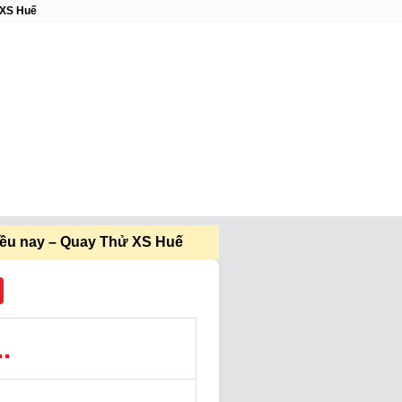
 XS Huế
ều nay – Quay Thử XS Huế
..