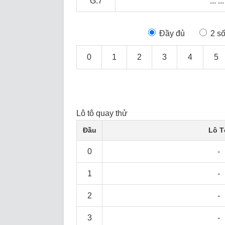
G.7
...
...
Đầy đủ
2 s
0
1
2
3
4
5
Lô tô quay thử
Đầu
Lô T
0
-
1
-
2
-
3
-