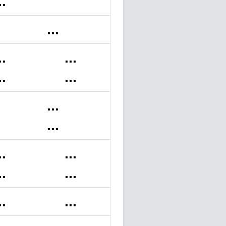
..
...
..
...
..
...
...
...
..
...
..
...
..
...