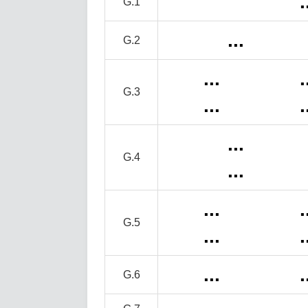
.
G.1
...
G.2
...
.
G.3
...
.
...
G.4
...
...
.
G.5
...
.
...
.
G.6