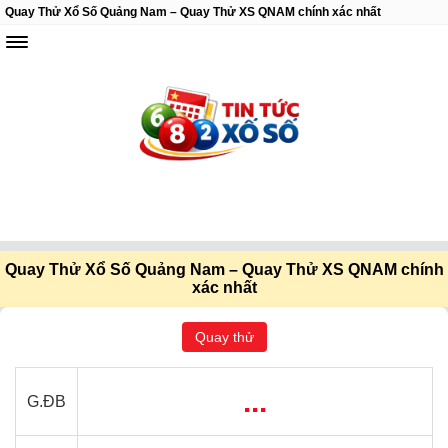
Quay Thử Xổ Số Quảng Nam – Quay Thử XS QNAM chính xác nhất
Quay Thử Xổ Số Quảng Nam – Quay Thử XS QNAM chính
xác nhất
Quay thử
...
G.ĐB