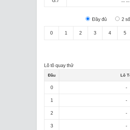
G.7
...
...
Đầy đủ
2 s
0
1
2
3
4
5
Lô tô quay thử
Đầu
Lô T
0
-
1
-
2
-
3
-