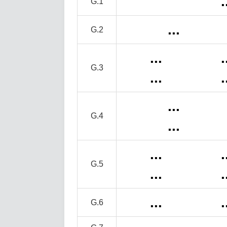
.
G.1
...
G.2
...
.
G.3
...
.
...
G.4
...
...
.
G.5
...
.
...
.
G.6