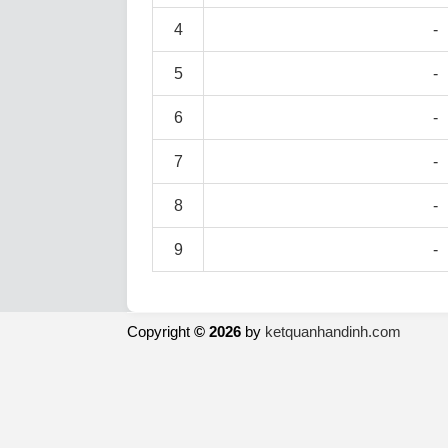
4
-
5
-
6
-
7
-
8
-
9
-
Copyright
© 2026
by
ketquanhandinh.com