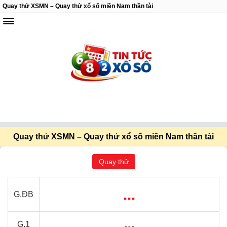
Quay thử XSMN – Quay thử xổ số miền Nam thần tài
Quay thử XSMN – Quay thử xổ số miền Nam thần tài
Quay thử
...
G.ĐB
...
G.1