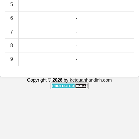
5
-
6
-
7
-
8
-
9
-
Copyright
© 2026
by
ketquanhandinh.com