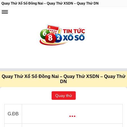
Quay Thử Xổ Số Đồng Nai – Quay Thử XSDN – Quay Thử DN
Quay Thử Xổ Số Đồng Nai – Quay Thử XSDN – Quay Thử
DN
Quay thử
...
G.ĐB