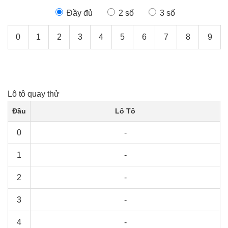
Đầy đủ
2 số
3 số
0
1
2
3
4
5
6
7
8
9
Lô tô quay thử
Đầu
Lô Tô
0
-
1
-
2
-
3
-
4
-