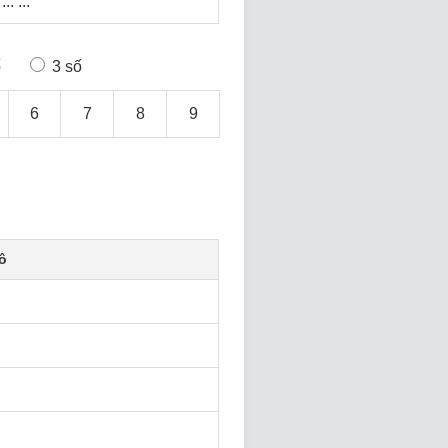
...
...
ố
3 số
6
7
8
9
ô