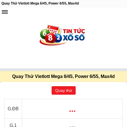
Quay Thử Vietlott Mega 6/45, Power 6/55, Max4d
Quay Thử Vietlott Mega 6/45, Power 6/55, Max4d
Quay thử
...
G.ĐB
...
G.1