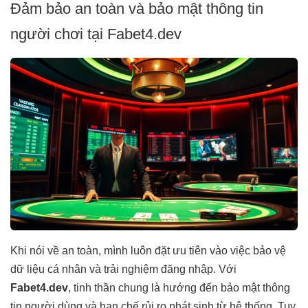
Đảm bảo an toàn và bảo mật thông tin
người chơi tại Fabet4.dev
Khi nói về an toàn, mình luôn đặt ưu tiên vào việc bảo vệ
dữ liệu cá nhân và trải nghiệm đăng nhập. Với
Fabet4.dev
, tinh thần chung là hướng đến bảo mật thông
tin người dùng và hạn chế rủi ro phát sinh từ hệ thống. Tuy