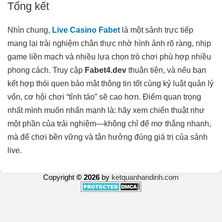
Tổng kết
Nhìn chung,
Live Casino Fabet
là một sảnh trực tiếp
mang lại trải nghiệm chân thực nhờ hình ảnh rõ ràng, nhịp
game liền mạch và nhiều lựa chọn trò chơi phù hợp nhiều
phong cách. Truy cập
Fabet4.dev
thuận tiện, và nếu bạn
kết hợp thói quen bảo mật thông tin tốt cùng kỷ luật quản lý
vốn, cơ hội chơi “tỉnh táo” sẽ cao hơn. Điểm quan trọng
nhất mình muốn nhấn mạnh là: hãy xem chiến thuật như
một phần của trải nghiệm—không chỉ để mơ thắng nhanh,
mà để chơi bền vững và tận hưởng đúng giá trị của sảnh
live.
Copyright
© 2026
by
ketquanhandinh.com