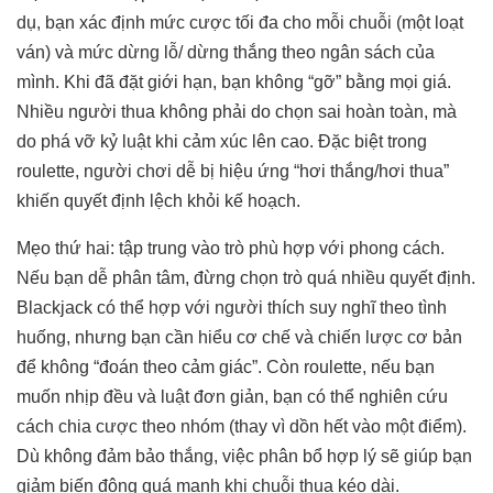
dụ, bạn xác định mức cược tối đa cho mỗi chuỗi (một loạt
ván) và mức dừng lỗ/ dừng thắng theo ngân sách của
mình. Khi đã đặt giới hạn, bạn không “gỡ” bằng mọi giá.
Nhiều người thua không phải do chọn sai hoàn toàn, mà
do phá vỡ kỷ luật khi cảm xúc lên cao. Đặc biệt trong
roulette, người chơi dễ bị hiệu ứng “hơi thắng/hơi thua”
khiến quyết định lệch khỏi kế hoạch.
Mẹo thứ hai: tập trung vào trò phù hợp với phong cách.
Nếu bạn dễ phân tâm, đừng chọn trò quá nhiều quyết định.
Blackjack có thể hợp với người thích suy nghĩ theo tình
huống, nhưng bạn cần hiểu cơ chế và chiến lược cơ bản
để không “đoán theo cảm giác”. Còn roulette, nếu bạn
muốn nhịp đều và luật đơn giản, bạn có thể nghiên cứu
cách chia cược theo nhóm (thay vì dồn hết vào một điểm).
Dù không đảm bảo thắng, việc phân bổ hợp lý sẽ giúp bạn
giảm biến động quá mạnh khi chuỗi thua kéo dài.