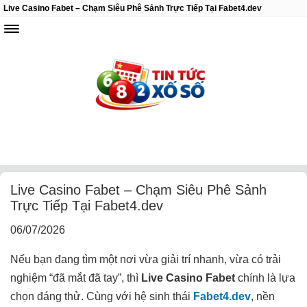
Live Casino Fabet – Chạm Siêu Phê Sảnh Trực Tiếp Tại Fabet4.dev
Live Casino Fabet – Chạm Siêu Phê Sảnh
Trực Tiếp Tại Fabet4.dev
06/07/2026
Nếu bạn đang tìm một nơi vừa giải trí nhanh, vừa có trải
nghiệm “đã mắt đã tay”, thì
Live Casino Fabet
chính là lựa
chọn đáng thử. Cùng với hệ sinh thái
Fabet4.dev
, nền