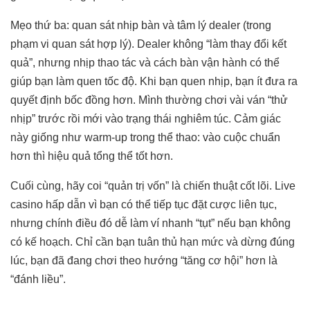
Mẹo thứ ba: quan sát nhịp bàn và tâm lý dealer (trong
phạm vi quan sát hợp lý). Dealer không “làm thay đổi kết
quả”, nhưng nhịp thao tác và cách bàn vận hành có thể
giúp bạn làm quen tốc độ. Khi bạn quen nhịp, bạn ít đưa ra
quyết định bốc đồng hơn. Mình thường chơi vài ván “thử
nhịp” trước rồi mới vào trạng thái nghiêm túc. Cảm giác
này giống như warm-up trong thể thao: vào cuộc chuẩn
hơn thì hiệu quả tổng thể tốt hơn.
Cuối cùng, hãy coi “quản trị vốn” là chiến thuật cốt lõi. Live
casino hấp dẫn vì bạn có thể tiếp tục đặt cược liên tục,
nhưng chính điều đó dễ làm ví nhanh “tụt” nếu bạn không
có kế hoạch. Chỉ cần bạn tuân thủ hạn mức và dừng đúng
lúc, bạn đã đang chơi theo hướng “tăng cơ hội” hơn là
“đánh liều”.