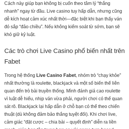
Cách này giúp bạn không bị cuốn theo tâm lý “thắng
nhanh” ngay từ đầu. Live casino tuy hấp dẫn, nhưng cũng
dễ kích hoạt cảm xúc nhất thời—đặc biệt khi bạn thấy ván
đó sắp “đảo chiều”. Nếu không kiểm soát từ sớm, bạn sẽ
khó giữ kỷ luật.
Các trò chơi Live Casino phổ biến nhất trên
Fabet
Trong hệ thống
Live Casino Fabet
, nhóm trò “chạy khỏe”
nhất thường là roulette, blackjack và một số biến thể liên
quan đến trò bài truyền thống. Mình đánh giá cao roulette
vì luật dễ hiểu, nhịp ván vừa phải, người chơi có thể quan
sát rõ. Blackjack lại hấp dẫn ở chỗ bạn có thể theo chiến
thuật (dù không đảm bảo thắng tuyệt đối). Khi chơi live,
cảm giác “đặt cược – chia bài – quyết định” diễn ra liền