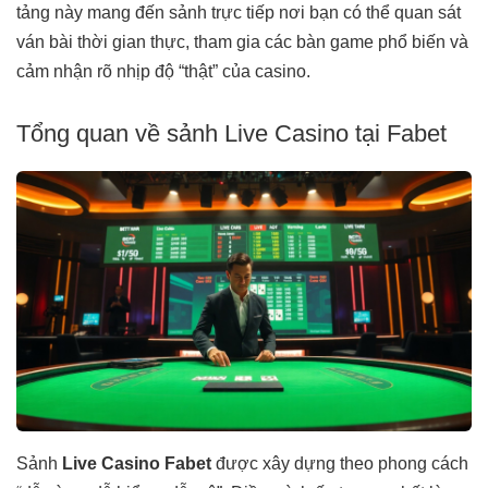
tảng này mang đến sảnh trực tiếp nơi bạn có thể quan sát
ván bài thời gian thực, tham gia các bàn game phổ biến và
cảm nhận rõ nhịp độ “thật” của casino.
Tổng quan về sảnh Live Casino tại Fabet
Sảnh
Live Casino Fabet
được xây dựng theo phong cách