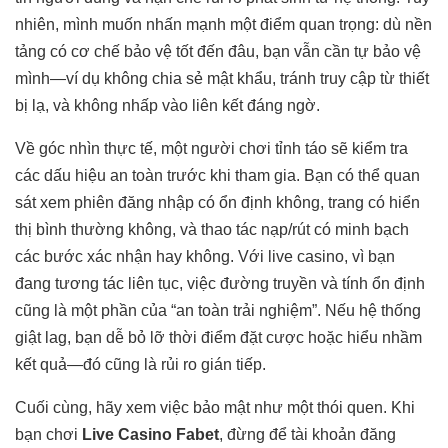
nhiên, mình muốn nhấn mạnh một điểm quan trọng: dù nền
tảng có cơ chế bảo vệ tốt đến đâu, bạn vẫn cần tự bảo vệ
mình—ví dụ không chia sẻ mật khẩu, tránh truy cập từ thiết
bị lạ, và không nhấp vào liên kết đáng ngờ.
Về góc nhìn thực tế, một người chơi tỉnh táo sẽ kiểm tra
các dấu hiệu an toàn trước khi tham gia. Bạn có thể quan
sát xem phiên đăng nhập có ổn định không, trang có hiển
thị bình thường không, và thao tác nạp/rút có minh bạch
các bước xác nhận hay không. Với live casino, vì bạn
đang tương tác liên tục, việc đường truyền và tính ổn định
cũng là một phần của “an toàn trải nghiệm”. Nếu hệ thống
giật lag, bạn dễ bỏ lỡ thời điểm đặt cược hoặc hiểu nhầm
kết quả—đó cũng là rủi ro gián tiếp.
Cuối cùng, hãy xem việc bảo mật như một thói quen. Khi
bạn chơi
Live Casino Fabet
, đừng để tài khoản đăng