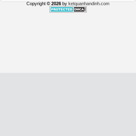
Copyright
© 2026
by
ketquanhandinh.com