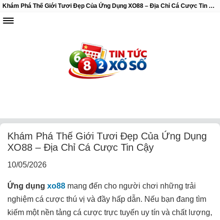
Khám Phá Thế Giới Tươi Đẹp Của Ứng Dụng XO88 – Địa Chỉ Cá Cược Tin Cậy
Khám Phá Thế Giới Tươi Đẹp Của Ứng Dụng
XO88 – Địa Chỉ Cá Cược Tin Cậy
10/05/2026
Ứng dụng
xo88
mang đến cho người chơi những trải
nghiệm cá cược thú vị và đầy hấp dẫn. Nếu bạn đang tìm
kiếm một nền tảng cá cược trực tuyến uy tín và chất lượng,