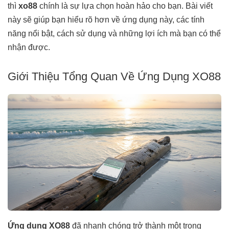
thì
xo88
chính là sự lựa chọn hoàn hảo cho bạn. Bài viết
này sẽ giúp bạn hiểu rõ hơn về ứng dụng này, các tính
năng nổi bật, cách sử dụng và những lợi ích mà bạn có thể
nhận được.
Giới Thiệu Tổng Quan Về Ứng Dụng XO88
Ứng dụng XO88
đã nhanh chóng trở thành một trong