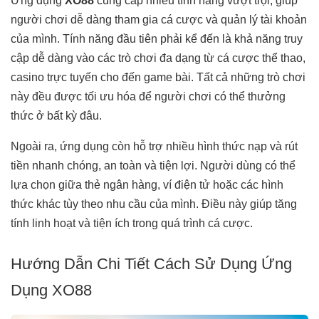
Ứng dụng
XO88
cung cấp nhiều tính năng vượt trội, giúp
người chơi dễ dàng tham gia cá cược và quản lý tài khoản
của mình. Tính năng đầu tiên phải kể đến là khả năng truy
cập dễ dàng vào các trò chơi đa dạng từ cá cược thể thao,
casino trực tuyến cho đến game bài. Tất cả những trò chơi
này đều được tối ưu hóa để người chơi có thể thưởng
thức ở bất kỳ đâu.
Ngoài ra, ứng dụng còn hỗ trợ nhiều hình thức nạp và rút
tiền nhanh chóng, an toàn và tiện lợi. Người dùng có thể
lựa chọn giữa thẻ ngân hàng, ví điện tử hoặc các hình
thức khác tùy theo nhu cầu của mình. Điều này giúp tăng
tính linh hoạt và tiện ích trong quá trình cá cược.
Hướng Dẫn Chi Tiết Cách Sử Dụng Ứng
Dụng XO88