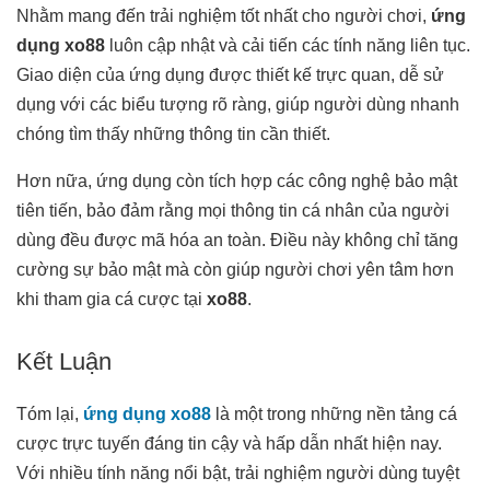
Nhằm mang đến trải nghiệm tốt nhất cho người chơi,
ứng
dụng xo88
luôn cập nhật và cải tiến các tính năng liên tục.
Giao diện của ứng dụng được thiết kế trực quan, dễ sử
dụng với các biểu tượng rõ ràng, giúp người dùng nhanh
chóng tìm thấy những thông tin cần thiết.
Hơn nữa, ứng dụng còn tích hợp các công nghệ bảo mật
tiên tiến, bảo đảm rằng mọi thông tin cá nhân của người
dùng đều được mã hóa an toàn. Điều này không chỉ tăng
cường sự bảo mật mà còn giúp người chơi yên tâm hơn
khi tham gia cá cược tại
xo88
.
Kết Luận
Tóm lại,
ứng dụng xo88
là một trong những nền tảng cá
cược trực tuyến đáng tin cậy và hấp dẫn nhất hiện nay.
Với nhiều tính năng nổi bật, trải nghiệm người dùng tuyệt