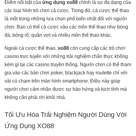
Điểm nổi bật của
ứng dụng xo88
chính là sự đa dạng của
các loại hình trò chơi cá cược. Trong đó, cá cược thể thao
là một trong những lựa chọn phổ biến nhất đối với người
chơi. Bạn có thể cá cược vào các môn thể thao như bóng
đá, bóng rổ, quần vợt và nhiều môn thể thao khác.
Ngoài cá cược thể thao,
xo88
còn cung cấp các trò chơi
casino trực tuyến với những trải nghiệm chân thực không
kém gì tại các casino truyền thống. Người chơi có thể tham
gia vào các bàn chơi poker, blackjack hay roulette chỉ với
vài cú chạm trên màn hình smartphone. Điều này giúp
người chơi cảm nhận được sự hào hứng và kịch tính mà
không cần phải rời khỏi nhà.
Tối Ưu Hóa Trải Nghiệm Người Dùng Với
Ứng Dụng XO88