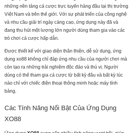
những nền tảng cá cược trực tuyến hàng đầu tại thị trường
Việt Nam và trên thế giới. Với sự phát triển của công nghệ
và nhu cầu giải trí ngày càng cao, ứng dụng này đã và
đang thu hút một lượng lớn người dùng tham gia vào các
trò chơi cá cược hấp dẫn.
Được thiết kế với giao diện thân thiện, dễ sử dụng, ứng
dụng xo88 không chỉ đáp ứng nhu cầu của người chơi mà
còn tạo ra những trải nghiệm độc đáo và thú vị. Người
dùng có thể tham gia cá cược từ bất kỳ đâu và bất kỳ lúc
nào chỉ với chiếc điện thoại thông minh hoặc máy tính
bảng.
Các Tính Năng Nổi Bật Của Ứng Dụng
XO88