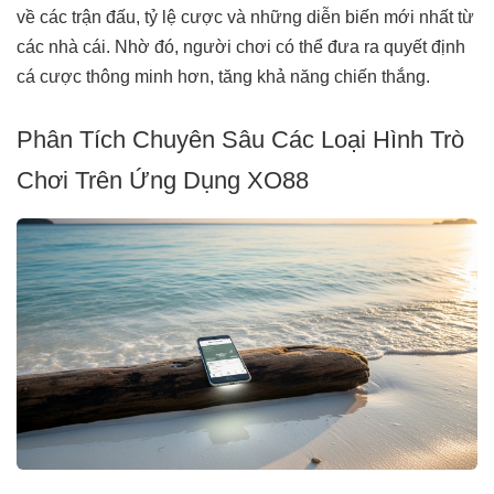
về các trận đấu, tỷ lệ cược và những diễn biến mới nhất từ
các nhà cái. Nhờ đó, người chơi có thể đưa ra quyết định
cá cược thông minh hơn, tăng khả năng chiến thắng.
Phân Tích Chuyên Sâu Các Loại Hình Trò
Chơi Trên Ứng Dụng XO88