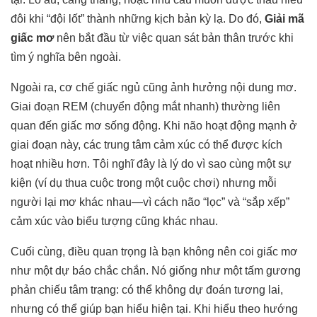
đôi khi “đội lốt” thành những kịch bản kỳ lạ. Do đó,
Giải mã
giấc mơ
nên bắt đầu từ việc quan sát bản thân trước khi
tìm ý nghĩa bên ngoài.
Ngoài ra, cơ chế giấc ngủ cũng ảnh hưởng nội dung mơ.
Giai đoạn REM (chuyển động mắt nhanh) thường liên
quan đến giấc mơ sống động. Khi não hoạt động mạnh ở
giai đoạn này, các trung tâm cảm xúc có thể được kích
hoạt nhiều hơn. Tôi nghĩ đây là lý do vì sao cùng một sự
kiện (ví dụ thua cuộc trong một cuộc chơi) nhưng mỗi
người lại mơ khác nhau—vì cách não “lọc” và “sắp xếp”
cảm xúc vào biểu tượng cũng khác nhau.
Cuối cùng, điều quan trọng là bạn không nên coi giấc mơ
như một dự báo chắc chắn. Nó giống như một tấm gương
phản chiếu tâm trạng: có thể không dự đoán tương lai,
nhưng có thể giúp bạn hiểu hiện tại. Khi hiểu theo hướng