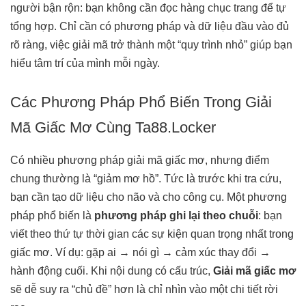
người bận rộn: bạn không cần đọc hàng chục trang để tự
tổng hợp. Chỉ cần có phương pháp và dữ liệu đầu vào đủ
rõ ràng, việc giải mã trở thành một “quy trình nhỏ” giúp bạn
hiểu tâm trí của mình mỗi ngày.
Các Phương Pháp Phổ Biến Trong Giải
Mã Giấc Mơ Cùng Ta88.Locker
Có nhiều phương pháp giải mã giấc mơ, nhưng điểm
chung thường là “giảm mơ hồ”. Tức là trước khi tra cứu,
bạn cần tạo dữ liệu cho não và cho công cụ. Một phương
pháp phổ biến là
phương pháp ghi lại theo chuỗi
: bạn
viết theo thứ tự thời gian các sự kiện quan trọng nhất trong
giấc mơ. Ví dụ: gặp ai → nói gì → cảm xúc thay đổi →
hành động cuối. Khi nội dung có cấu trúc,
Giải mã giấc mơ
sẽ dễ suy ra “chủ đề” hơn là chỉ nhìn vào một chi tiết rời