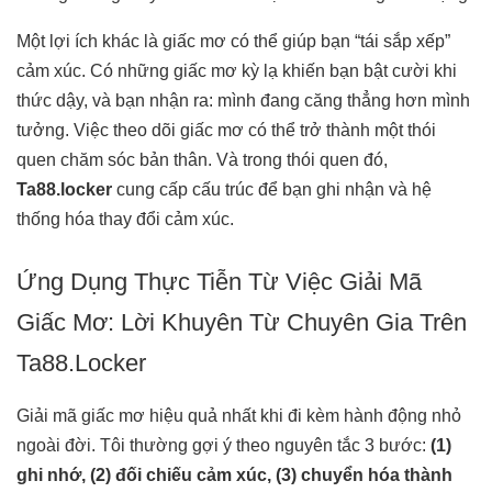
Một lợi ích khác là giấc mơ có thể giúp bạn “tái sắp xếp”
cảm xúc. Có những giấc mơ kỳ lạ khiến bạn bật cười khi
thức dậy, và bạn nhận ra: mình đang căng thẳng hơn mình
tưởng. Việc theo dõi giấc mơ có thể trở thành một thói
quen chăm sóc bản thân. Và trong thói quen đó,
Ta88.locker
cung cấp cấu trúc để bạn ghi nhận và hệ
thống hóa thay đổi cảm xúc.
Ứng Dụng Thực Tiễn Từ Việc Giải Mã
Giấc Mơ: Lời Khuyên Từ Chuyên Gia Trên
Ta88.Locker
Giải mã giấc mơ hiệu quả nhất khi đi kèm hành động nhỏ
ngoài đời. Tôi thường gợi ý theo nguyên tắc 3 bước:
(1)
ghi nhớ, (2) đối chiếu cảm xúc, (3) chuyển hóa thành