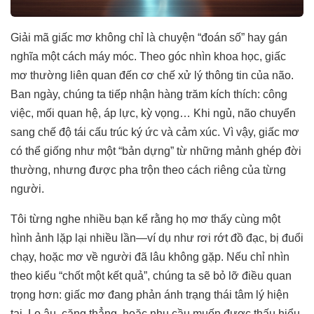
Giải mã giấc mơ không chỉ là chuyện “đoán số” hay gán
nghĩa một cách máy móc. Theo góc nhìn khoa học, giấc
mơ thường liên quan đến cơ chế xử lý thông tin của não.
Ban ngày, chúng ta tiếp nhận hàng trăm kích thích: công
việc, mối quan hệ, áp lực, kỳ vọng… Khi ngủ, não chuyển
sang chế độ tái cấu trúc ký ức và cảm xúc. Vì vậy, giấc mơ
có thể giống như một “bản dựng” từ những mảnh ghép đời
thường, nhưng được pha trộn theo cách riêng của từng
người.
Tôi từng nghe nhiều bạn kể rằng họ mơ thấy cùng một
hình ảnh lặp lại nhiều lần—ví dụ như rơi rớt đồ đạc, bị đuổi
chạy, hoặc mơ về người đã lâu không gặp. Nếu chỉ nhìn
theo kiểu “chốt một kết quả”, chúng ta sẽ bỏ lỡ điều quan
trọng hơn: giấc mơ đang phản ánh trạng thái tâm lý hiện
tại. Lo âu, căng thẳng, hoặc nhu cầu muốn được thấu hiểu