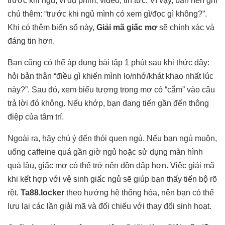
trước khi ngủ, ví dụ phim, video, tin tức. Vì vậy, bạn nên ghi
chú thêm: “trước khi ngủ mình có xem gì/đọc gì không?”.
Khi có thêm biến số này,
Giải mã giấc mơ
sẽ chính xác và
đáng tin hơn.
Bạn cũng có thể áp dụng bài tập 1 phút sau khi thức dậy:
hỏi bản thân “điều gì khiến mình lo/nhớ/khát khao nhất lúc
này?”. Sau đó, xem biểu tượng trong mơ có “cắm” vào câu
trả lời đó không. Nếu khớp, bạn đang tiến gần đến thông
điệp của tâm trí.
Ngoài ra, hãy chú ý đến thói quen ngủ. Nếu bạn ngủ muộn,
uống caffeine quá gần giờ ngủ hoặc sử dụng màn hình
quá lâu, giấc mơ có thể trở nên dồn dập hơn. Việc giải mã
khi kết hợp với vệ sinh giấc ngủ sẽ giúp bạn thấy tiến bộ rõ
rệt.
Ta88.locker
theo hướng hệ thống hóa, nên bạn có thể
lưu lại các lần giải mã và đối chiếu với thay đổi sinh hoạt.