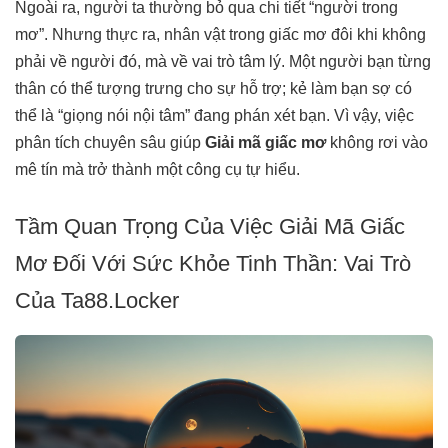
Ngoài ra, người ta thường bỏ qua chi tiết “người trong
mơ”. Nhưng thực ra, nhân vật trong giấc mơ đôi khi không
phải về người đó, mà về vai trò tâm lý. Một người bạn từng
thân có thể tượng trưng cho sự hỗ trợ; kẻ làm bạn sợ có
thể là “giọng nói nội tâm” đang phán xét bạn. Vì vậy, việc
phân tích chuyên sâu giúp
Giải mã giấc mơ
không rơi vào
mê tín mà trở thành một công cụ tự hiểu.
Tầm Quan Trọng Của Việc Giải Mã Giấc
Mơ Đối Với Sức Khỏe Tinh Thần: Vai Trò
Của Ta88.Locker