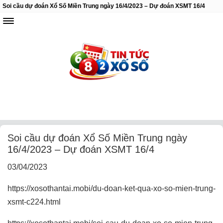
Soi cầu dự đoán Xổ Số Miền Trung ngày 16/4/2023 – Dự đoán XSMT 16/4
Soi cầu dự đoán Xổ Số Miền Trung ngày
16/4/2023 – Dự đoán XSMT 16/4
03/04/2023
https://xosothantai.mobi/du-doan-ket-qua-xo-so-mien-trung-
xsmt-c224.html