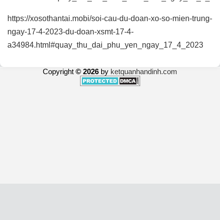
https://xosothantai.mobi/soi-cau-du-doan-xo-so-mien-trung-
ngay-17-4-2023-du-doan-xsmt-17-4-
a34984.html#quay_thu_dai_phu_yen_ngay_17_4_2023
Copyright
© 2026
by
ketquanhandinh.com