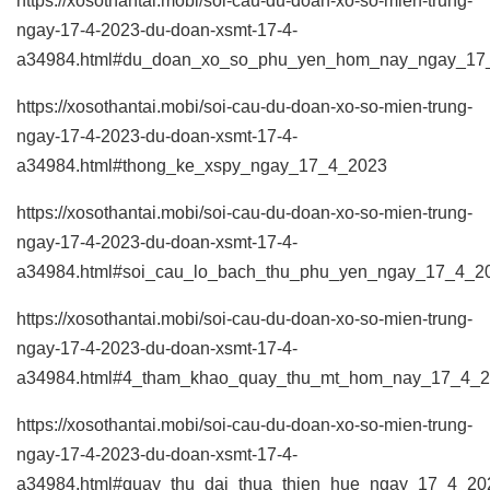
https://xosothantai.mobi/soi-cau-du-doan-xo-so-mien-trung-
ngay-17-4-2023-du-doan-xsmt-17-4-
a34984.html#du_doan_xo_so_phu_yen_hom_nay_ngay_17
https://xosothantai.mobi/soi-cau-du-doan-xo-so-mien-trung-
ngay-17-4-2023-du-doan-xsmt-17-4-
a34984.html#thong_ke_xspy_ngay_17_4_2023
https://xosothantai.mobi/soi-cau-du-doan-xo-so-mien-trung-
ngay-17-4-2023-du-doan-xsmt-17-4-
a34984.html#soi_cau_lo_bach_thu_phu_yen_ngay_17_4_2
https://xosothantai.mobi/soi-cau-du-doan-xo-so-mien-trung-
ngay-17-4-2023-du-doan-xsmt-17-4-
a34984.html#4_tham_khao_quay_thu_mt_hom_nay_17_4_
https://xosothantai.mobi/soi-cau-du-doan-xo-so-mien-trung-
ngay-17-4-2023-du-doan-xsmt-17-4-
a34984.html#quay_thu_dai_thua_thien_hue_ngay_17_4_20