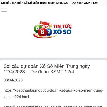
Soi cầu dự đoán Xổ Số Miền Trung ngày 12/4/2023 – Dự đoán XSMT 12/4
Soi cầu dự đoán Xổ Số Miền Trung ngày
12/4/2023 – Dự đoán XSMT 12/4
03/04/2023
https://xosothantai.mobi/du-doan-ket-qua-xo-so-mien-trung-
xsmt-c224.html