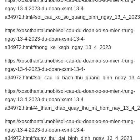
https://xosothantai.mobi/soi-cau-du-doan-xo-so-mien-trung-
ngay-13-4-2023-du-doan-xsmt-13-4-
a34972.html#soi_cau_xo_so_quang_binh_ngay_13_4_2023
https://xosothantai.mobi/soi-cau-du-doan-xo-so-mien-trung-
ngay-13-4-2023-du-doan-xsmt-13-4-
a34972.html#thong_ke_xsqb_ngay_13_4_2023
https://xosothantai.mobi/soi-cau-du-doan-xo-so-mien-trung-
ngay-13-4-2023-du-doan-xsmt-13-4-
a34972.html#soi_cau_lo_bach_thu_quang_binh_ngay_13_
https://xosothantai.mobi/soi-cau-du-doan-xo-so-mien-trung-
ngay-13-4-2023-du-doan-xsmt-13-4-
a34972.html#4_tham_khao_quay_thu_mt_hom_nay_13_4_
https://xosothantai.mobi/soi-cau-du-doan-xo-so-mien-trung-
ngay-13-4-2023-du-doan-xsmt-13-4-
a34972.html#quay_thu_dai_binh_dinh_ngay_13_4_2023