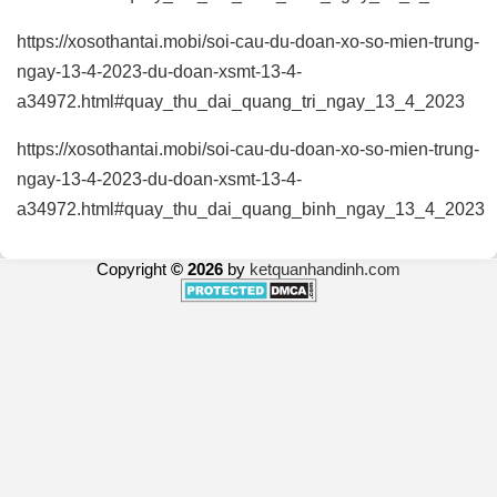
https://xosothantai.mobi/soi-cau-du-doan-xo-so-mien-trung-
ngay-13-4-2023-du-doan-xsmt-13-4-
a34972.html#quay_thu_dai_quang_tri_ngay_13_4_2023
https://xosothantai.mobi/soi-cau-du-doan-xo-so-mien-trung-
ngay-13-4-2023-du-doan-xsmt-13-4-
a34972.html#quay_thu_dai_quang_binh_ngay_13_4_2023
Copyright
© 2026
by
ketquanhandinh.com