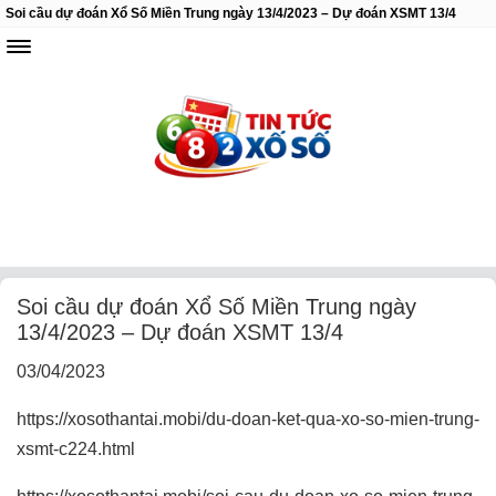
Soi cầu dự đoán Xổ Số Miền Trung ngày 13/4/2023 – Dự đoán XSMT 13/4
Soi cầu dự đoán Xổ Số Miền Trung ngày
13/4/2023 – Dự đoán XSMT 13/4
03/04/2023
https://xosothantai.mobi/du-doan-ket-qua-xo-so-mien-trung-
xsmt-c224.html