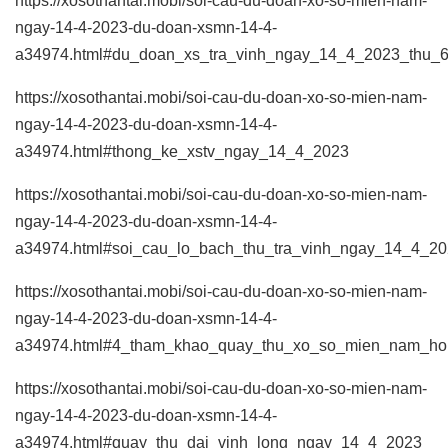
https://xosothantai.mobi/soi-cau-du-doan-xo-so-mien-nam-
ngay-14-4-2023-du-doan-xsmn-14-4-
a34974.html#du_doan_xs_tra_vinh_ngay_14_4_2023_thu_
https://xosothantai.mobi/soi-cau-du-doan-xo-so-mien-nam-
ngay-14-4-2023-du-doan-xsmn-14-4-
a34974.html#thong_ke_xstv_ngay_14_4_2023
https://xosothantai.mobi/soi-cau-du-doan-xo-so-mien-nam-
ngay-14-4-2023-du-doan-xsmn-14-4-
a34974.html#soi_cau_lo_bach_thu_tra_vinh_ngay_14_4_2
https://xosothantai.mobi/soi-cau-du-doan-xo-so-mien-nam-
ngay-14-4-2023-du-doan-xsmn-14-4-
a34974.html#4_tham_khao_quay_thu_xo_so_mien_nam_h
https://xosothantai.mobi/soi-cau-du-doan-xo-so-mien-nam-
ngay-14-4-2023-du-doan-xsmn-14-4-
a34974.html#quay_thu_dai_vinh_long_ngay_14_4_2023