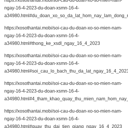
https://xosothantai.mobi/soi-cau-du-doan-xo-so-mien-nam-
ngay-16-4-2023-du-doan-xsmn-16-4-
a34980.html#du_doan_xo_so_da_lat_hom_nay_lam_dong_
https://xosothantai.mobi/soi-cau-du-doan-xo-so-mien-nam-
ngay-16-4-2023-du-doan-xsmn-16-4-
a34980.html#thong_ke_xsdl_ngay_16_4_2023
https://xosothantai.mobi/soi-cau-du-doan-xo-so-mien-nam-
ngay-16-4-2023-du-doan-xsmn-16-4-
a34980.html#soi_cau_lo_bach_thu_da_lat_ngay_16_4_202
https://xosothantai.mobi/soi-cau-du-doan-xo-so-mien-nam-
ngay-16-4-2023-du-doan-xsmn-16-4-
a34980.html#4_tham_khao_quay_thu_mien_nam_hom_nay
https://xosothantai.mobi/soi-cau-du-doan-xo-so-mien-nam-
ngay-16-4-2023-du-doan-xsmn-16-4-
a34980.html#quay_thu_dai_tien_giang_ngay_16_4_2023