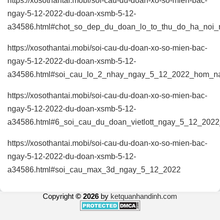
https://xosothantai.mobi/soi-cau-du-doan-xo-so-mien-bac-
ngay-5-12-2022-du-doan-xsmb-5-12-
a34586.html#chot_so_dep_du_doan_lo_to_thu_do_ha_noi
https://xosothantai.mobi/soi-cau-du-doan-xo-so-mien-bac-
ngay-5-12-2022-du-doan-xsmb-5-12-
a34586.html#soi_cau_lo_2_nhay_ngay_5_12_2022_hom_n
https://xosothantai.mobi/soi-cau-du-doan-xo-so-mien-bac-
ngay-5-12-2022-du-doan-xsmb-5-12-
a34586.html#6_soi_cau_du_doan_vietlott_ngay_5_12_2022
https://xosothantai.mobi/soi-cau-du-doan-xo-so-mien-bac-
ngay-5-12-2022-du-doan-xsmb-5-12-
a34586.html#soi_cau_max_3d_ngay_5_12_2022
Copyright
© 2026
by
ketquanhandinh.com