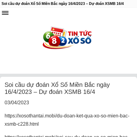
Soi cầu dự đoán Xổ Số Miền Bắc ngày 16/4/2023 – Dự đoán XSMB 16/4
Soi cầu dự đoán Xổ Số Miền Bắc ngày
16/4/2023 – Dự đoán XSMB 16/4
03/04/2023
https://xosothantai.mobi/du-doan-ket-qua-xo-so-mien-bac-
xsmb-c228.html