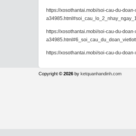
https://xosothantai.mobi/soi-cau-du-doa
a34985.html#soi_cau_lo_2_nhay_ngay
https://xosothantai.mobi/soi-cau-du-doa
a34985.html#6_soi_cau_du_doan_vietlo
https://xosothantai.mobi/soi-cau-du-d
Copyright
© 2026
by
ketquanhandinh.com